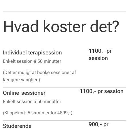
Hvad koster det?
1100,- pr
Individuel terapisession
session
Enkelt session á 50 minutter
(Det er muligt at booke sessioner af
længere varighed)
1100,- pr session
Online-sessioner
Enkelt session á 50 minutter
(Klippekort: 5 samtaler for 4899,-)
900,- pr
Studerende