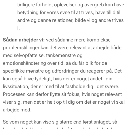
tidligere forhold, oplevelser og overgreb kan have
betydning for vores evne til at trives, have tillid til
andre og danne relationer, både vi og andre trives
i.
Sådan arbejder vi:
ved sådanne mere komplekse
problemstillinger kan det være relevant at arbejde både
med selvopfattelse, tankemønstre og
emotionshåndtering over tid, så du får blik for de
specifikke mønstre og udfordringer du reagerer på. Det
kan også blive tydeligt, hvis der er noget andet i din
livssituation, der er med til at fastholde dig i det svære.
Processen kan derfor flytte sit fokus, hvis noget relevant
viser sig, men det er helt op til dig om det er noget vi skal
arbejde med.
Selvom noget kan vise sig større end først antaget, så